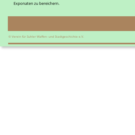
Exponaten zu bereichern.
© Verein für Suhler Waffen- und Stadtgeschichte e.V.